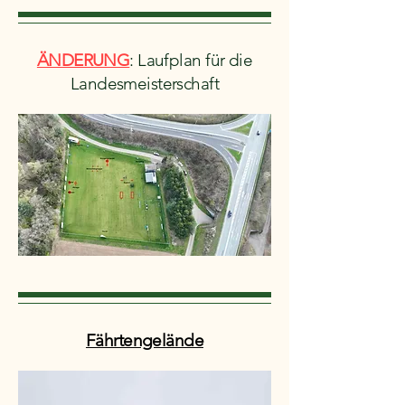
ÄNDERUNG
: Laufplan für die
Landesmeisterschaft
Fährtengelände