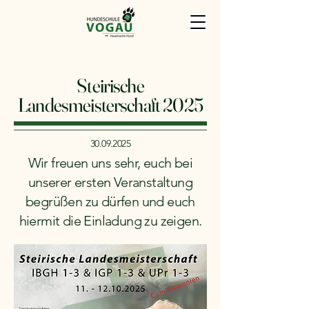
Steirische
Landesmeisterschaft 2025
30.09.2025
Wir freuen uns sehr, euch bei
unserer ersten Veranstaltung
begrüßen zu dürfen und euch
hiermit die Einladung zu zeigen.