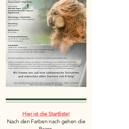
Hier ist die Startliste!
Nach den Farben nach gehen die
Paare.