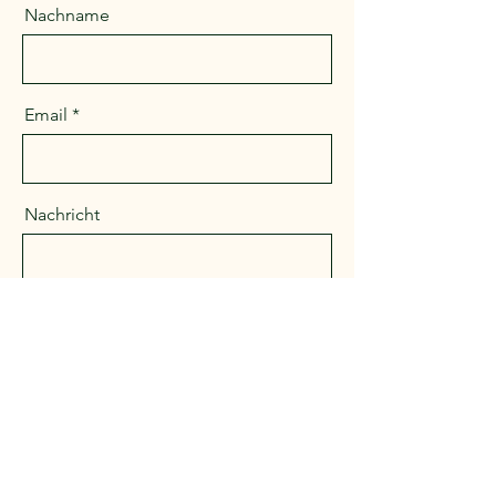
Nachname
Email
Nachricht
Senden