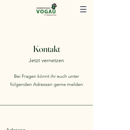
Kontakt
Jetzt vernetzen
Bei Fragen könnt ihr euch unter
folgenden Adressen gerne melden